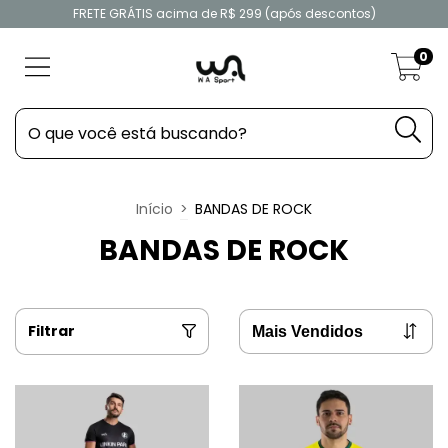
FRETE GRÁTIS acima de R$ 299 (após descontos)
0
Início
>
BANDAS DE ROCK
BANDAS DE ROCK
Filtrar