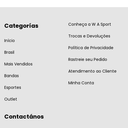
Conheça a W A Sport
Categorías
Trocas e Devoluções
Início
Política de Privacidade
Brasil
Rastreie seu Pedido
Mais Vendidos
Atendimento ao Cliente
Bandas
Minha Conta
Esportes
Outlet
Contactános