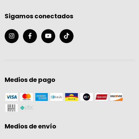
Sigamos conectados
Medios de pago
Medios de envío