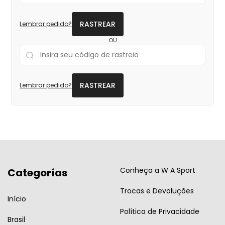
RASTREAR
Lembrar pedido?
OU
RASTREAR
Lembrar pedido?
Conheça a W A Sport
Categorías
Trocas e Devoluções
Início
Política de Privacidade
Brasil