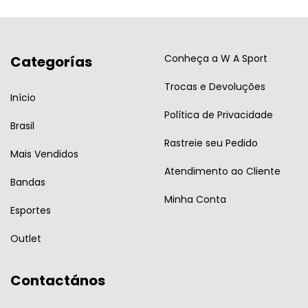
Conheça a W A Sport
Categorías
Trocas e Devoluções
Início
Política de Privacidade
Brasil
Rastreie seu Pedido
Mais Vendidos
Atendimento ao Cliente
Bandas
Minha Conta
Esportes
Outlet
Contactános