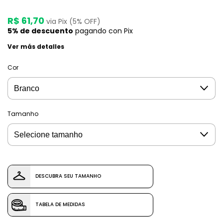
R$ 61,70
via Pix (5% OFF)
5% de descuento
pagando con Pix
Ver más detalles
Cor
Tamanho
DESCUBRA SEU TAMANHO
TABELA DE MEDIDAS