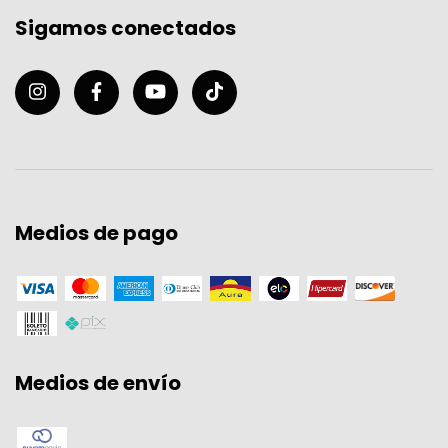
Sigamos conectados
Medios de pago
Medios de envío