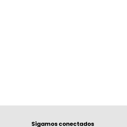
Sigamos conectados