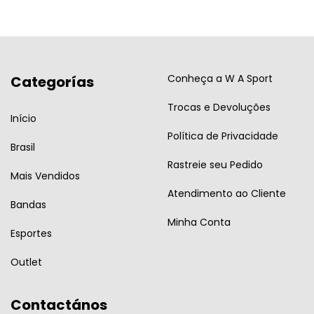
Conheça a W A Sport
Categorías
Trocas e Devoluções
Início
Política de Privacidade
Brasil
Rastreie seu Pedido
Mais Vendidos
Atendimento ao Cliente
Bandas
Minha Conta
Esportes
Outlet
Contactános