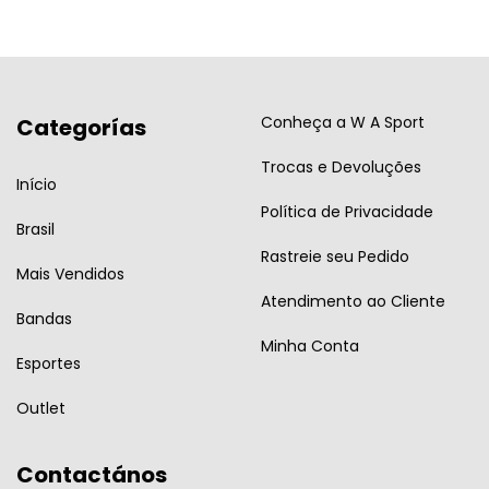
Conheça a W A Sport
Categorías
Trocas e Devoluções
Início
Política de Privacidade
Brasil
Rastreie seu Pedido
Mais Vendidos
Atendimento ao Cliente
Bandas
Minha Conta
Esportes
Outlet
Contactános