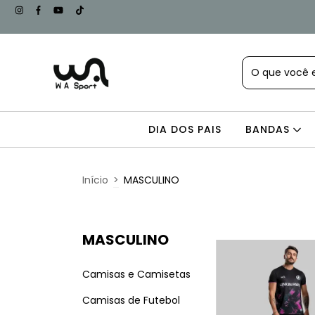
DIA DOS PAIS
BANDAS
Início
>
MASCULINO
MASCULINO
Camisas e Camisetas
Camisas de Futebol