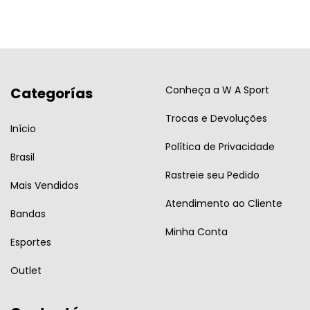
Conheça a W A Sport
Categorías
Trocas e Devoluções
Início
Política de Privacidade
Brasil
Rastreie seu Pedido
Mais Vendidos
Atendimento ao Cliente
Bandas
Minha Conta
Esportes
Outlet