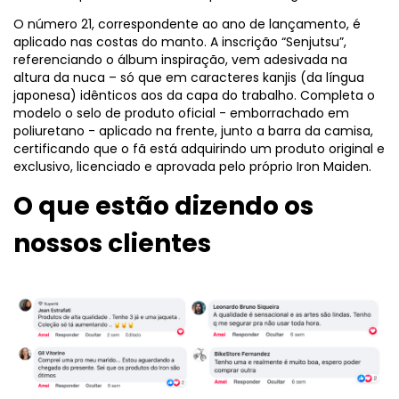
O número 21, correspondente ao ano de lançamento, é
aplicado nas costas do manto. A inscrição “Senjutsu”,
referenciando o álbum inspiração, vem adesivada na
altura da nuca – só que em caracteres kanjis (da língua
japonesa) idênticos aos da capa do trabalho. Completa o
modelo o selo de produto oficial - emborrachado em
poliuretano - aplicado na frente, junto a barra da camisa,
certificando que o fã está adquirindo um produto original e
exclusivo, licenciado e aprovada pelo próprio Iron Maiden.
O que estão dizendo os
nossos clientes