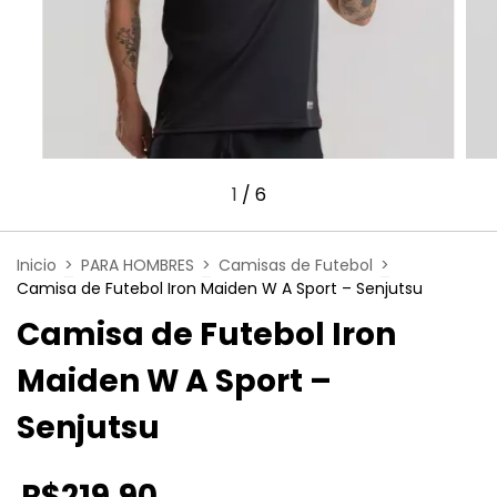
1
/
6
Inicio
>
PARA HOMBRES
>
Camisas de Futebol
>
Camisa de Futebol Iron Maiden W A Sport – Senjutsu
Camisa de Futebol Iron
Maiden W A Sport –
Senjutsu
R$219,90