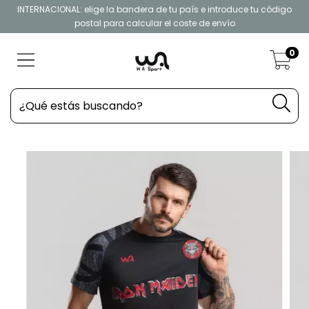
INTERNACIONAL: elige la bandera de tu país e introduce tu código
postal para calcular el coste de envío
0