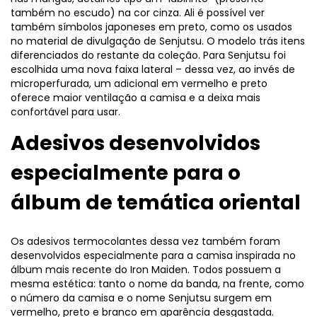
também no escudo) na cor cinza. Ali é possível ver
também símbolos japoneses em preto, como os usados
no material de divulgação de Senjutsu. O modelo trás itens
diferenciados do restante da coleção. Para Senjutsu foi
escolhida uma nova faixa lateral – dessa vez, ao invés de
microperfurada, um adicional em vermelho e preto
oferece maior ventilação a camisa e a deixa mais
confortável para usar.
Adesivos desenvolvidos
especialmente para o
álbum de temática oriental
Os adesivos termocolantes dessa vez também foram
desenvolvidos especialmente para a camisa inspirada no
álbum mais recente do Iron Maiden. Todos possuem a
mesma estética: tanto o nome da banda, na frente, como
o número da camisa e o nome Senjutsu surgem em
vermelho, preto e branco em aparência desgastada.