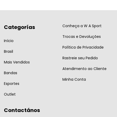
Conheça a W A Sport
Categorías
Trocas e Devoluções
Início
Política de Privacidade
Brasil
Rastreie seu Pedido
Mais Vendidos
Atendimento ao Cliente
Bandas
Minha Conta
Esportes
Outlet
Contactános