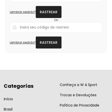
RASTREAR
Lembrar pedido?
OU
RASTREAR
Lembrar pedido?
Conheça a W A Sport
Categorías
Trocas e Devoluções
Início
Política de Privacidade
Brasil