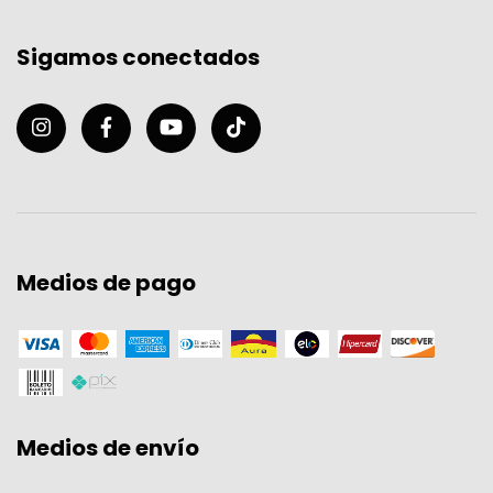
Sigamos conectados
Medios de pago
Medios de envío