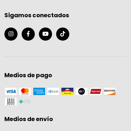
Sigamos conectados
Medios de pago
Medios de envío