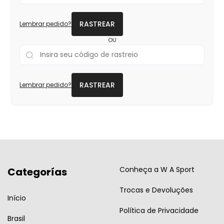
RASTREAR
Lembrar pedido?
OU
RASTREAR
Lembrar pedido?
Conheça a W A Sport
Categorías
Trocas e Devoluções
Início
Política de Privacidade
Brasil