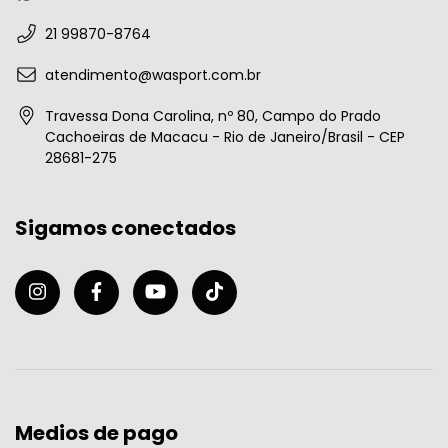
21 99870-8764
atendimento@wasport.com.br
Travessa Dona Carolina, nº 80, Campo do Prado
Cachoeiras de Macacu - Rio de Janeiro/Brasil - CEP
28681-275
Sigamos conectados
Medios de pago