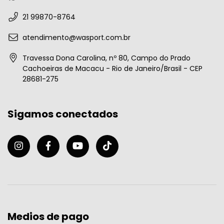
21 99870-8764
atendimento@wasport.com.br
Travessa Dona Carolina, nº 80, Campo do Prado
Cachoeiras de Macacu - Rio de Janeiro/Brasil - CEP
28681-275
Sigamos conectados
Medios de pago