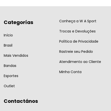
Conheça a W A Sport
Categorías
Trocas e Devoluções
Início
Política de Privacidade
Brasil
Rastreie seu Pedido
Mais Vendidos
Atendimento ao Cliente
Bandas
Minha Conta
Esportes
Outlet
Contactános