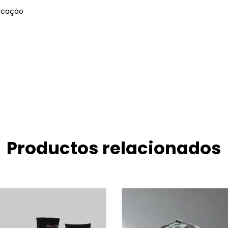
ricação
Productos relacionados