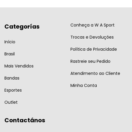
Conheça a W A Sport
Categorías
Trocas e Devoluções
Início
Política de Privacidade
Brasil
Rastreie seu Pedido
Mais Vendidos
Atendimento ao Cliente
Bandas
Minha Conta
Esportes
Outlet
Contactános