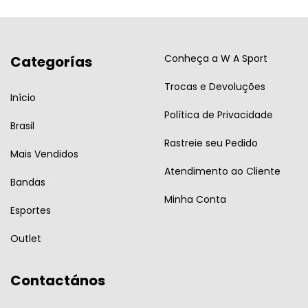
Conheça a W A Sport
Categorías
Trocas e Devoluções
Início
Política de Privacidade
Brasil
Rastreie seu Pedido
Mais Vendidos
Atendimento ao Cliente
Bandas
Minha Conta
Esportes
Outlet
Contactános