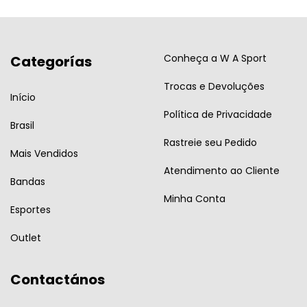
Conheça a W A Sport
Categorías
Trocas e Devoluções
Início
Política de Privacidade
Brasil
Rastreie seu Pedido
Mais Vendidos
Atendimento ao Cliente
Bandas
Minha Conta
Esportes
Outlet
Contactános