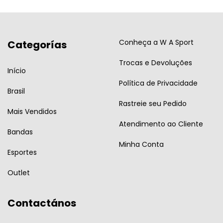
Conheça a W A Sport
Categorías
Trocas e Devoluções
Início
Política de Privacidade
Brasil
Rastreie seu Pedido
Mais Vendidos
Atendimento ao Cliente
Bandas
Minha Conta
Esportes
Outlet
Contactános