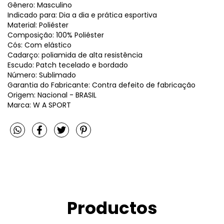
Gênero: Masculino
Indicado para: Dia a dia e prática esportiva
Material: Poliéster
Composição: 100% Poliéster
Cós: Com elástico
Cadarço: poliamida de alta resistência
Escudo: Patch tecelado e bordado
Número: Sublimado
Garantia do Fabricante: Contra defeito de fabricação
Origem: Nacional - BRASIL
Marca: W A SPORT
Productos