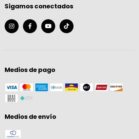
Sigamos conectados
Medios de pago
Medios de envío