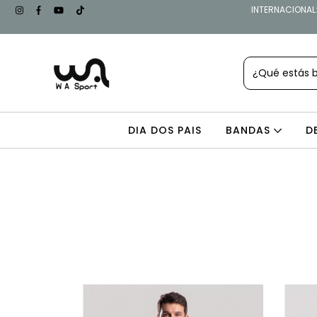
INTERNACIONAL: 
DIA DOS PAIS
BANDAS
D