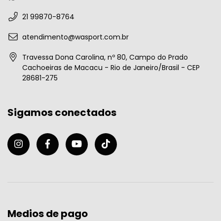
21 99870-8764
atendimento@wasport.com.br
Travessa Dona Carolina, nº 80, Campo do Prado
Cachoeiras de Macacu - Rio de Janeiro/Brasil - CEP
28681-275
Sigamos conectados
Medios de pago