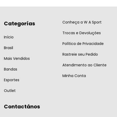
Conheça a W A Sport
Categorías
Trocas e Devoluções
Início
Política de Privacidade
Brasil
Rastreie seu Pedido
Mais Vendidos
Atendimento ao Cliente
Bandas
Minha Conta
Esportes
Outlet
Contactános