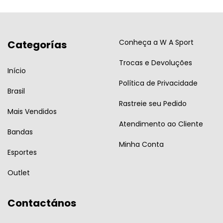
Conheça a W A Sport
Categorías
Trocas e Devoluções
Início
Política de Privacidade
Brasil
Rastreie seu Pedido
Mais Vendidos
Atendimento ao Cliente
Bandas
Minha Conta
Esportes
Outlet
Contactános