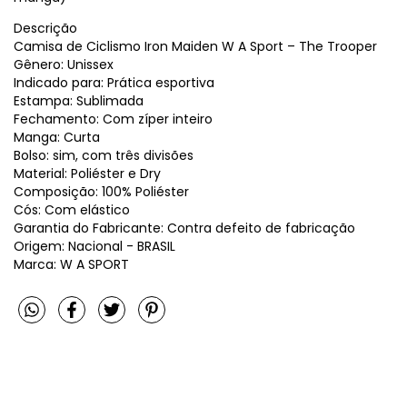
Descrição
Camisa de Ciclismo Iron Maiden W A Sport – The Trooper
Gênero: Unissex
Indicado para: Prática esportiva
Estampa: Sublimada
Fechamento: Com zíper inteiro
Manga: Curta
Bolso: sim, com três divisões
Material: Poliéster e Dry
Composição: 100% Poliéster
Cós: Com elástico
Garantia do Fabricante: Contra defeito de fabricação
Origem: Nacional - BRASIL
Marca: W A SPORT