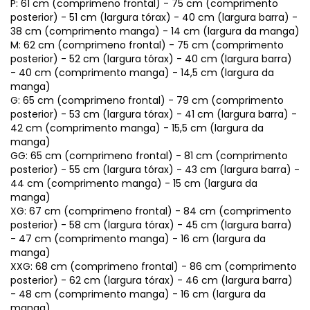
P: 61 cm (comprimeno frontal) - 75 cm (comprimento
posterior) - 51 cm (largura tórax) - 40 cm (largura barra) -
38 cm (comprimento manga) - 14 cm (largura da manga)
M: 62 cm (comprimeno frontal) - 75 cm (comprimento
posterior) - 52 cm (largura tórax) - 40 cm (largura barra)
- 40 cm (comprimento manga) - 14,5 cm (largura da
manga)
G: 65 cm (comprimeno frontal) - 79 cm (comprimento
posterior) - 53 cm (largura tórax) - 41 cm (largura barra) -
42 cm (comprimento manga) - 15,5 cm (largura da
manga)
GG: 65 cm (comprimeno frontal) - 81 cm (comprimento
posterior) - 55 cm (largura tórax) - 43 cm (largura barra) -
44 cm (comprimento manga) - 15 cm (largura da
manga)
XG: 67 cm (comprimeno frontal) - 84 cm (comprimento
posterior) - 58 cm (largura tórax) - 45 cm (largura barra)
- 47 cm (comprimento manga) - 16 cm (largura da
manga)
XXG: 68 cm (comprimeno frontal) - 86 cm (comprimento
posterior) - 62 cm (largura tórax) - 46 cm (largura barra)
- 48 cm (comprimento manga) - 16 cm (largura da
manga)