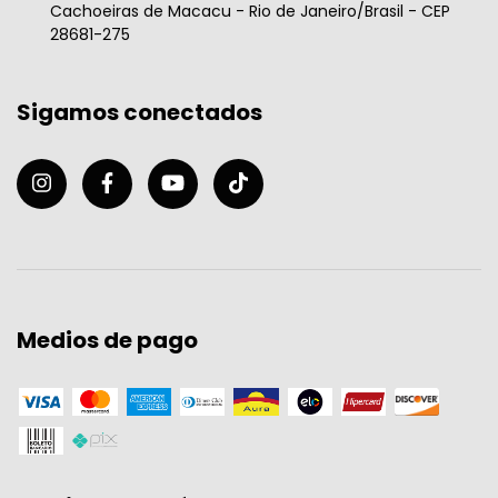
Cachoeiras de Macacu - Rio de Janeiro/Brasil - CEP
28681-275
Sigamos conectados
Medios de pago