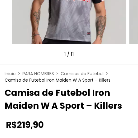
1
/
11
Inicio
>
PARA HOMBRES
>
Camisas de Futebol
>
Camisa de Futebol Iron Maiden W A Sport – Killers
Camisa de Futebol Iron
Maiden W A Sport – Killers
R$219,90