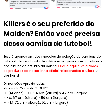
Killers é o seu preferido do
Maiden? Então você precisa
dessa camisa de futebol!
Esse é apenas um dos modelos da coleção de camisas de
futebol oficias da linha Iron Maiden inspiradas em cada um
dos álbuns de estúdio da banda.
Clique aqui e veja todos
os produtos da nossa linha oficial relacionados a Killers.
UP
the Irons!
Dimensões Aproximadas:
Molde de Corte da T-SHIRT
PP (14 anos) - XS: 64 cm (altura) x 47 cm (largura)
P - S: 67 cm (altura) x 50 cm (largura)
M - M: 72 cm (altura)x 52 cm (largura)