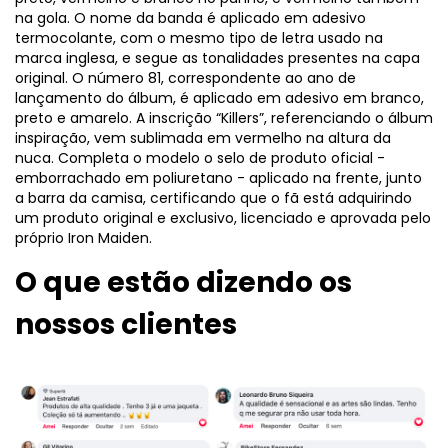
na gola. O nome da banda é aplicado em adesivo
termocolante, com o mesmo tipo de letra usado na
marca inglesa, e segue as tonalidades presentes na capa
original. O número 81, correspondente ao ano de
lançamento do álbum, é aplicado em adesivo em branco,
preto e amarelo. A inscrição “Killers”, referenciando o álbum
inspiração, vem sublimada em vermelho na altura da
nuca. Completa o modelo o selo de produto oficial -
emborrachado em poliuretano - aplicado na frente, junto
a barra da camisa, certificando que o fã está adquirindo
um produto original e exclusivo, licenciado e aprovada pelo
próprio Iron Maiden.
O que estão dizendo os
nossos clientes