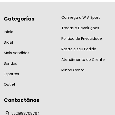
Conheça a W A Sport
Categorías
Trocas e Devoluções
Início
Política de Privacidade
Brasil
Rastreie seu Pedido
Mais Vendidos
Atendimento ao Cliente
Bandas
Minha Conta
Esportes
Outlet
Contactános
5521998708764