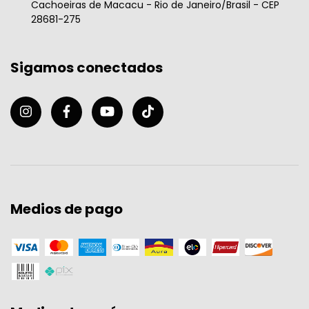
Cachoeiras de Macacu - Rio de Janeiro/Brasil - CEP
28681-275
Sigamos conectados
Medios de pago