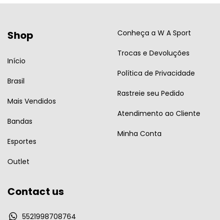
Conheça a W A Sport
Shop
Trocas e Devoluções
Início
Política de Privacidade
Brasil
Rastreie seu Pedido
Mais Vendidos
Atendimento ao Cliente
Bandas
Minha Conta
Esportes
Outlet
Contact us
5521998708764