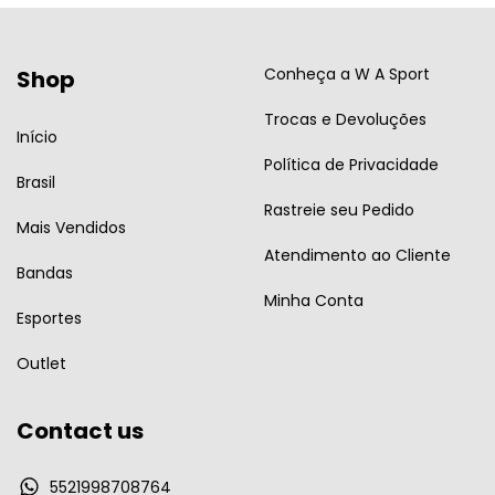
Conheça a W A Sport
Shop
Trocas e Devoluções
Início
Política de Privacidade
Brasil
Rastreie seu Pedido
Mais Vendidos
Atendimento ao Cliente
Bandas
Minha Conta
Esportes
Outlet
Contact us
5521998708764