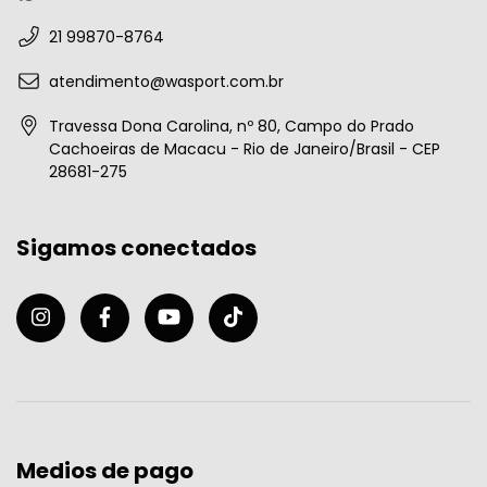
21 99870-8764
atendimento@wasport.com.br
Travessa Dona Carolina, nº 80, Campo do Prado
Cachoeiras de Macacu - Rio de Janeiro/Brasil - CEP
28681-275
Sigamos conectados
Medios de pago