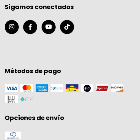
Sigamos conectados
Métodos de pago
Opciones de envío