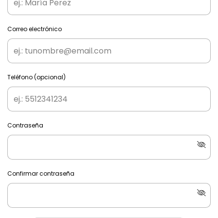
Correo electrónico
Teléfono (opcional)
Contraseña
Confirmar contraseña