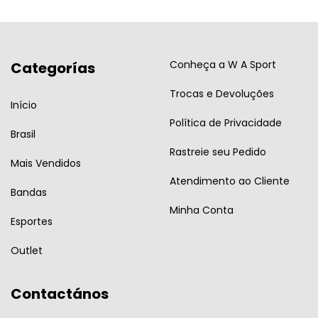
Conheça a W A Sport
Categorías
Trocas e Devoluções
Início
Política de Privacidade
Brasil
Rastreie seu Pedido
Mais Vendidos
Atendimento ao Cliente
Bandas
Minha Conta
Esportes
Outlet
Contactános