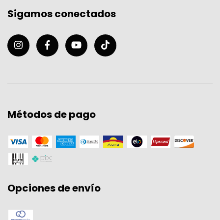
Sigamos conectados
Métodos de pago
Opciones de envío