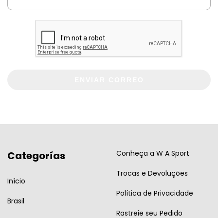
ENVIAR CORREO
Conheça a W A Sport
Categorías
Trocas e Devoluções
Início
Política de Privacidade
Brasil
Rastreie seu Pedido