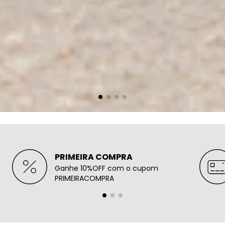
PRIMEIRA COMPRA
Ganhe 10%OFF com o cupom
PRIMEIRACOMPRA