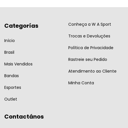
Conheça a W A Sport
Categorías
Trocas e Devoluções
Início
Política de Privacidade
Brasil
Rastreie seu Pedido
Mais Vendidos
Atendimento ao Cliente
Bandas
Minha Conta
Esportes
Outlet
Contactános