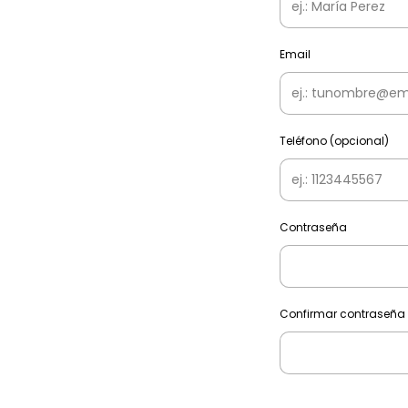
Email
Teléfono (opcional)
Contraseña
Confirmar contraseña