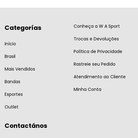
Conheça a W A Sport
Categorías
Trocas e Devoluções
Início
Política de Privacidade
Brasil
Rastreie seu Pedido
Mais Vendidos
Atendimento ao Cliente
Bandas
Minha Conta
Esportes
Outlet
Contactános