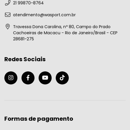
21 99870-8764
atendimento@wasport.com.br
Travessa Dona Carolina, nº 80, Campo do Prado
Cachoeiras de Macacu - Rio de Janeiro/Brasil - CEP
28681-275
Redes Sociais
Formas de pagamento