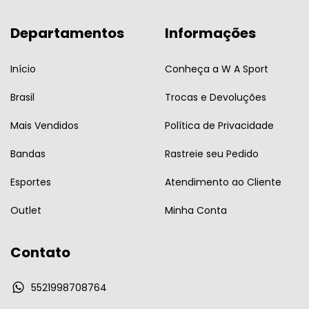
Departamentos
Informações
Início
Conheça a W A Sport
Brasil
Trocas e Devoluções
Mais Vendidos
Política de Privacidade
Bandas
Rastreie seu Pedido
Esportes
Atendimento ao Cliente
Outlet
Minha Conta
Contato
5521998708764