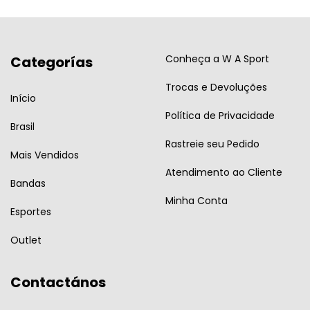
Conheça a W A Sport
Categorías
Trocas e Devoluções
Início
Política de Privacidade
Brasil
Rastreie seu Pedido
Mais Vendidos
Atendimento ao Cliente
Bandas
Minha Conta
Esportes
Outlet
Contactános