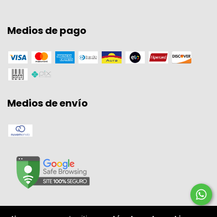
Medios de pago
Medios de envío