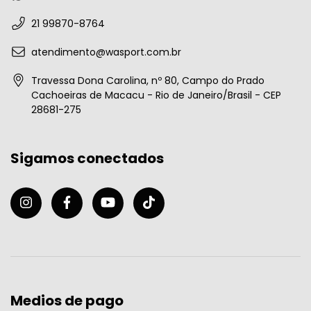
21 99870-8764
atendimento@wasport.com.br
Travessa Dona Carolina, nº 80, Campo do Prado
Cachoeiras de Macacu - Rio de Janeiro/Brasil - CEP
28681-275
Sigamos conectados
Medios de pago