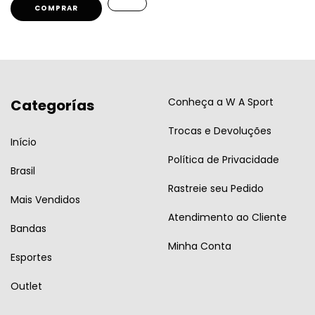
COMPRAR
Conheça a W A Sport
Categorías
Trocas e Devoluções
Início
Política de Privacidade
Brasil
Rastreie seu Pedido
Mais Vendidos
Atendimento ao Cliente
Bandas
Minha Conta
Esportes
Outlet