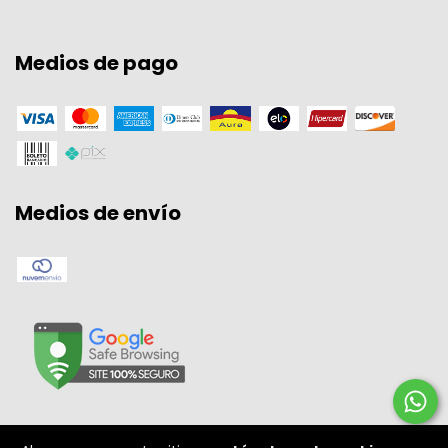
Medios de pago
Medios de envío