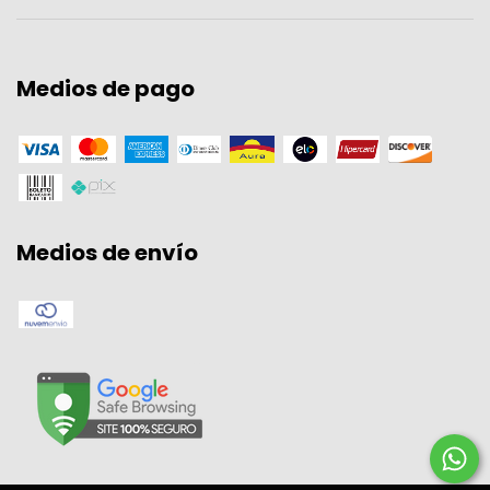
Medios de pago
Medios de envío