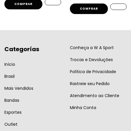
COMPRAR
COMPRAR
Conheça a W A Sport
Categorías
Trocas e Devoluções
Início
Política de Privacidade
Brasil
Rastreie seu Pedido
Mais Vendidos
Atendimento ao Cliente
Bandas
Minha Conta
Esportes
Outlet