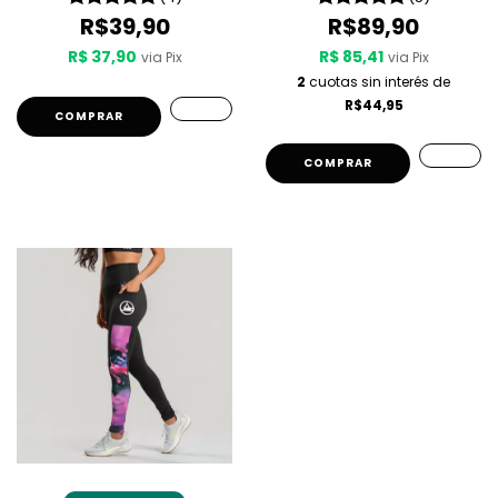
R$39,90
R$89,90
R$ 37,90
R$ 85,41
via Pix
via Pix
2
cuotas sin interés de
R$44,95
COMPRAR