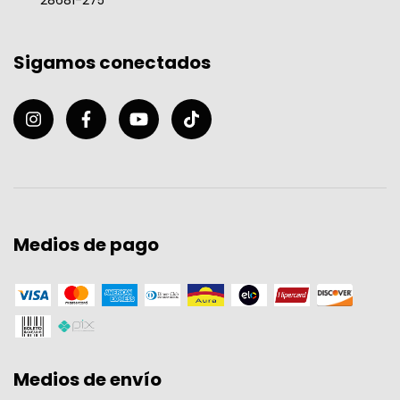
Sigamos conectados
Medios de pago
Medios de envío