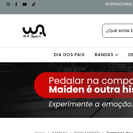
INTERNACIONAL: 
DIA DOS PAIS
BANDAS
D