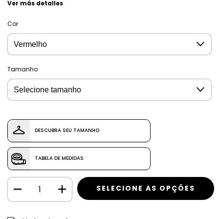
Ver más detalles
Cor
Tamanho
DESCUBRA SEU TAMANHO
TABELA DE MEDIDAS
CAMBIAR CP
Entregas para el CP: