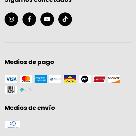
Medios de pago
Medios de envío