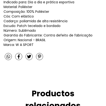
Indicado para: Dia a dia e prática esportiva
Material: Poliéster
Composição: 100% Poliéster
Cós: Com elástico
Cadarço: poliamida de alta resistência
Escudo: Patch tecelado e bordado
Número: Sublimado
Garantia do Fabricante: Contra defeito de fabricação
Origem: Nacional - BRASIL
Marca: W A SPORT
Productos
relacionados