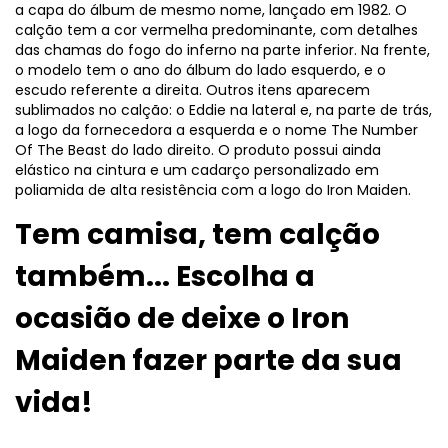
a capa do álbum de mesmo nome, lançado em 1982. O
calção tem a cor vermelha predominante, com detalhes
das chamas do fogo do inferno na parte inferior. Na frente,
o modelo tem o ano do álbum do lado esquerdo, e o
escudo referente a direita. Outros itens aparecem
sublimados no calção: o Eddie na lateral e, na parte de trás,
a logo da fornecedora a esquerda e o nome The Number
Of The Beast do lado direito. O produto possui ainda
elástico na cintura e um cadarço personalizado em
poliamida de alta resistência com a logo do Iron Maiden.
Tem camisa, tem calção
também... Escolha a
ocasião de deixe o Iron
Maiden fazer parte da sua
vida!