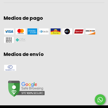
Medios de pago
Medios de envío