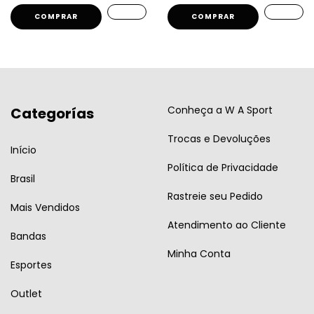
COMPRAR
COMPRAR
Conheça a W A Sport
Categorías
Trocas e Devoluções
Início
Política de Privacidade
Brasil
Rastreie seu Pedido
Mais Vendidos
Atendimento ao Cliente
Bandas
Minha Conta
Esportes
Outlet