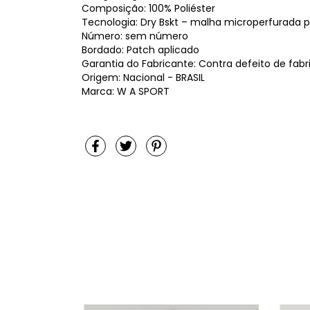
Composição: 100% Poliéster
Tecnologia: Dry Bskt – malha microperfurada pa
Número: sem número
Bordado: Patch aplicado
Garantia do Fabricante: Contra defeito de fab
Origem: Nacional - BRASIL
Marca: W A SPORT